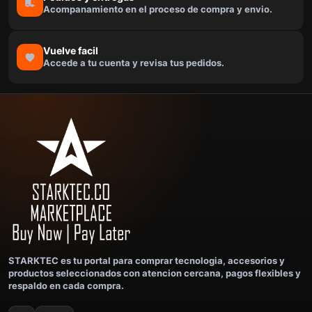
Acompanamiento en el proceso de compra y envio.
Vuelve facil
Accede a tu cuenta y revisa tus pedidos.
STARKTEC es tu portal para comprar tecnologia, accesorios y
productos seleccionados con atencion cercana, pagos flexibles y
respaldo en cada compra.