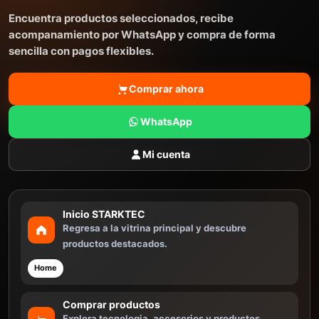
Encuentra productos seleccionados, recibe
acompanamiento por WhatsApp y compra de forma
sencilla con pagos flexibles.
Comprar ahora
WhatsApp
Mi cuenta
Inicio STARKTEC
Regresa a la vitrina principal y descubre
productos destacados.
Home
Comprar productos
Explora tecnologia, accesorios y productos