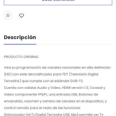
Descripción
PRODUCTO ORIGINAL
Vea su programación de canales nacionales en alta definición
(HD) con este decodificador para TDT (Televisión Digital
Terrestre) que cumple con el estándar DVB-T2.
Cuenta con salidas Audio y Video, HDMI versión 1.3, Coaxial y
Video componente YPbPr, una entrada USB, Botones de
encendido, volumen y cambio de canales en el dispositivo, y
control remoto para el resto de las funciones.
Sintonizador Hd Tv Digital Terrestre USB, Mp3 permite ver Tv