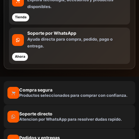
disponibles.
Tienda
Soporte por WhatsApp
Ayuda directa para compra, pedido, pago o
entrega.
Ahora
Compra segura
Productos seleccionados para comprar con confianza.
Soporte directo
Atencion por WhatsApp para resolver dudas rapido.
Pedidos y entregas