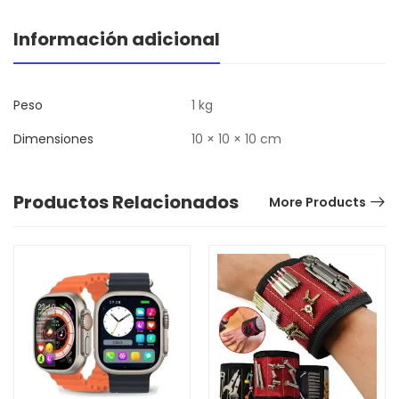
Información adicional
Peso
1 kg
Dimensiones
10 × 10 × 10 cm
Productos Relacionados
More Products