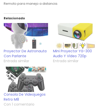
Remoto para manejo a distancia.
Relacionado
Proyector De Astronauta
Mini Proyector YG-300
Con Parlante
Audio Y Vídeo 720p
Entrada similar
Entrada similar
Consola De Videojuegos
Retro M8
Con 1 comentario