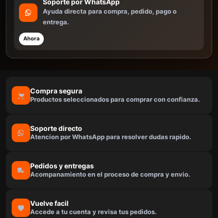
Soporte por WhatsApp
Ayuda directa para compra, pedido, pago o
entrega.
Ahora
Compra segura
Productos seleccionados para comprar con confianza.
Soporte directo
Atencion por WhatsApp para resolver dudas rapido.
Pedidos y entregas
Acompanamiento en el proceso de compra y envio.
Vuelve facil
Accede a tu cuenta y revisa tus pedidos.