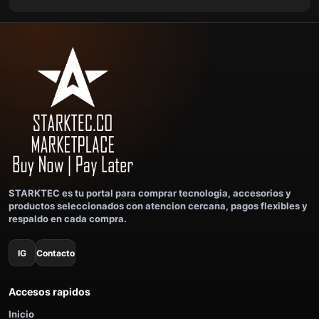
STARKTEC es tu portal para comprar tecnologia, accesorios y
productos seleccionados con atencion cercana, pagos flexibles y
respaldo en cada compra.
IG
Contacto
Accesos rapidos
Inicio