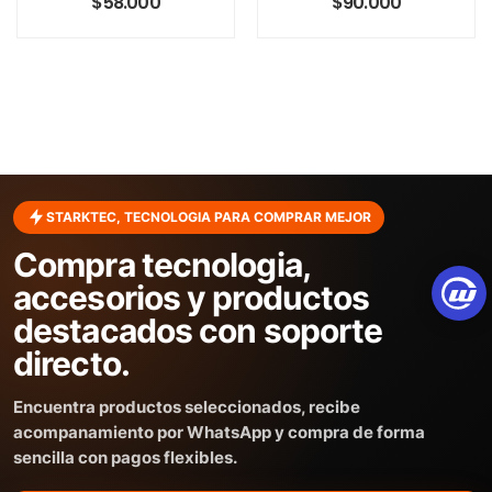
$
58.000
$
90.000
STARKTEC, TECNOLOGIA PARA COMPRAR MEJOR
Compra tecnologia,
accesorios y productos
destacados con soporte
directo.
Encuentra productos seleccionados, recibe
acompanamiento por WhatsApp y compra de forma
sencilla con pagos flexibles.