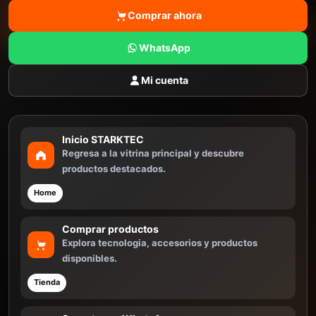
Comprar ahora
WhatsApp
Mi cuenta
Inicio STARKTEC
Regresa a la vitrina principal y descubre
productos destacados.
Home
Comprar productos
Explora tecnologia, accesorios y productos
disponibles.
Tienda