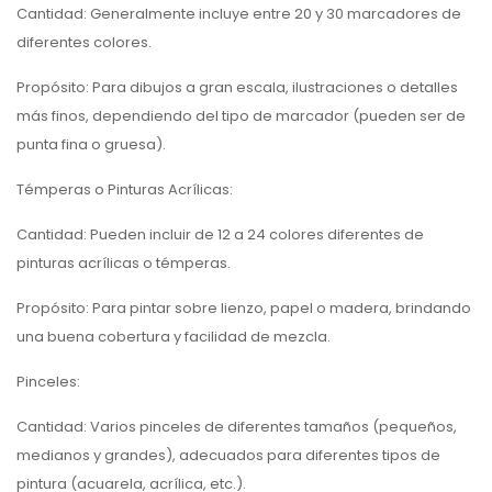
Cantidad: Generalmente incluye entre 20 y 30 marcadores de
diferentes colores.
Propósito: Para dibujos a gran escala, ilustraciones o detalles
más finos, dependiendo del tipo de marcador (pueden ser de
punta fina o gruesa).
Témperas o Pinturas Acrílicas:
Cantidad: Pueden incluir de 12 a 24 colores diferentes de
pinturas acrílicas o témperas.
Propósito: Para pintar sobre lienzo, papel o madera, brindando
una buena cobertura y facilidad de mezcla.
Pinceles:
Cantidad: Varios pinceles de diferentes tamaños (pequeños,
medianos y grandes), adecuados para diferentes tipos de
pintura (acuarela, acrílica, etc.).