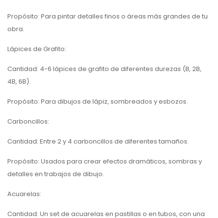
Propósito: Para pintar detalles finos o áreas más grandes de tu
obra.
Lápices de Grafito:
Cantidad: 4-6 lápices de grafito de diferentes durezas (B, 2B,
4B, 6B).
Propósito: Para dibujos de lápiz, sombreados y esbozos.
Carboncillos:
Cantidad: Entre 2 y 4 carboncillos de diferentes tamaños.
Propósito: Usados para crear efectos dramáticos, sombras y
detalles en trabajos de dibujo.
Acuarelas:
Cantidad: Un set de acuarelas en pastillas o en tubos, con una