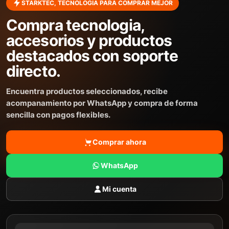
STARKTEC, TECNOLOGIA PARA COMPRAR MEJOR
Compra tecnologia,
accesorios y productos
destacados con soporte
directo.
Encuentra productos seleccionados, recibe
acompanamiento por WhatsApp y compra de forma
sencilla con pagos flexibles.
Comprar ahora
WhatsApp
Mi cuenta