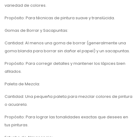
variedad de colores.
Propósito: Para técnicas de pintura suave y translúcida.
Gomas de Borrar y Sacapuntas:
Cantidad: Al menos una goma de borrar (generalmente una
goma blanda para borrar sin dañar el papel) y un sacapuntas.
Propósito: Para corregir detalles y mantener los lápices bien
afilados.
Paleta de Mezcla:
Cantidad: Una pequeña paleta para mezclar colores de pintura
o acuarela.
Propósito: Para lograr las tonalidades exactas que desees en
tus pinturas.