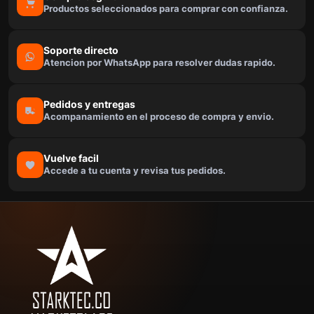
Productos seleccionados para comprar con confianza.
Soporte directo
Atencion por WhatsApp para resolver dudas rapido.
Pedidos y entregas
Acompanamiento en el proceso de compra y envio.
Vuelve facil
Accede a tu cuenta y revisa tus pedidos.