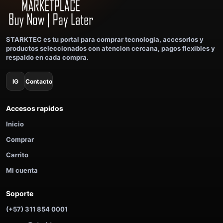
STARKTEC es tu portal para comprar tecnologia, accesorios y
productos seleccionados con atencion cercana, pagos flexibles y
respaldo en cada compra.
IG
Contacto
Accesos rapidos
Inicio
Comprar
Carrito
Mi cuenta
Soporte
(+57) 311 854 0001