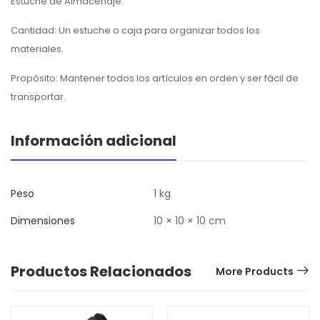
Estuche de Almacenaje:
Cantidad: Un estuche o caja para organizar todos los
materiales.
Propósito: Mantener todos los artículos en orden y ser fácil de
transportar.
Información adicional
Peso
1 kg
Dimensiones
10 × 10 × 10 cm
Productos Relacionados
More Products