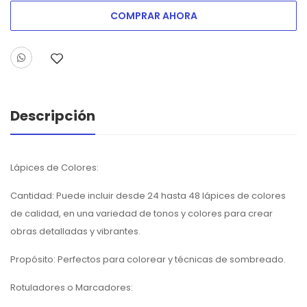
COMPRAR AHORA
Descripción
Lápices de Colores:
Cantidad: Puede incluir desde 24 hasta 48 lápices de colores
de calidad, en una variedad de tonos y colores para crear
obras detalladas y vibrantes.
Propósito: Perfectos para colorear y técnicas de sombreado.
Rotuladores o Marcadores: