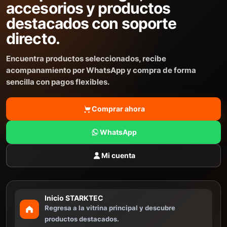
accesorios y productos
destacados con soporte
directo.
Encuentra productos seleccionados, recibe
acompanamiento por WhatsApp y compra de forma
sencilla con pagos flexibles.
Comprar ahora
WhatsApp
Mi cuenta
Inicio STARKTEC
Regresa a la vitrina principal y descubre
productos destacados.