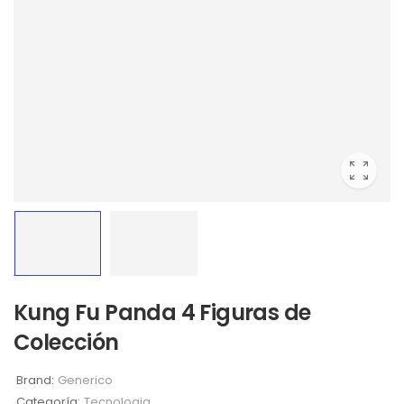
Kung Fu Panda 4 Figuras de
Colección
Brand:
Generico
Categoría:
Tecnologia