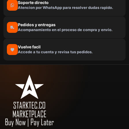
Soporte directo
Atencion por WhatsApp para resolver dudas rapido.
Pedidos y entregas
Acompanamiento en el proceso de compra y envio.
Vuelve facil
Accede a tu cuenta y revisa tus pedidos.