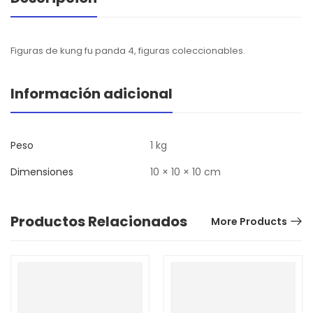
Figuras de kung fu panda 4, figuras coleccionables.
Información adicional
Peso
1 kg
Dimensiones
10 × 10 × 10 cm
Productos Relacionados
More Products