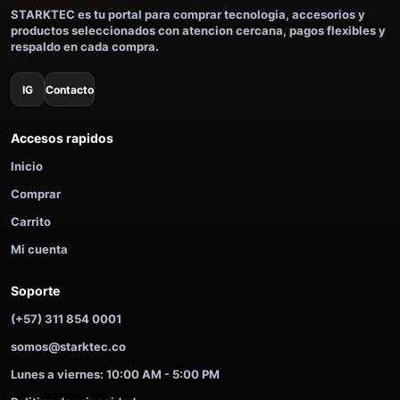
STARKTEC es tu portal para comprar tecnologia, accesorios y
productos seleccionados con atencion cercana, pagos flexibles y
respaldo en cada compra.
IG
Contacto
Accesos rapidos
Inicio
Comprar
Carrito
Mi cuenta
Soporte
(+57) 311 854 0001
somos@starktec.co
Lunes a viernes: 10:00 AM - 5:00 PM