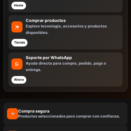
Home
Comprar productos
Explora tecnologia, accesorios y productos
disponibles.
Tienda
Soporte por WhatsApp
Ayuda directa para compra, pedido, pago o
entrega.
Ahora
Compra segura
Productos seleccionados para comprar con confianza.