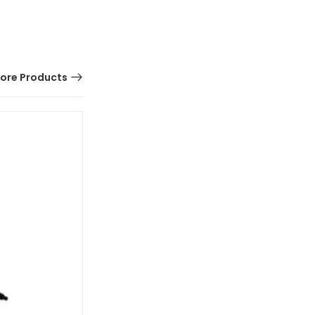
ore Products