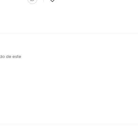
ado de este