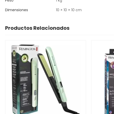
Peso
1 kg
Dimensiones
10 × 10 × 10 cm
Productos Relacionados