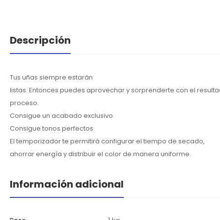
Descripción
Tus uñas siempre estarán
listas. Entonces puedes aprovechar y sorprenderte con el result
proceso.
Consigue un acabado exclusivo
Consigue tonos perfectos
El temporizador te permitirá configurar el tiempo de secado,
ahorrar energía y distribuir el color de manera uniforme.
Información adicional