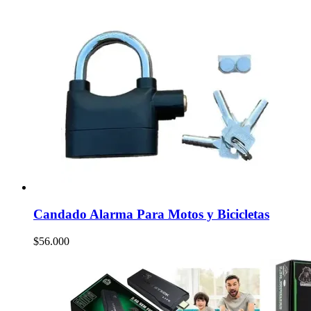
Candado Alarma Para Motos y Bicicletas
$
56.000