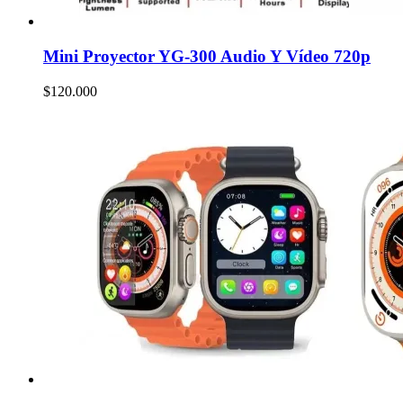
Mini Proyector YG-300 Audio Y Vídeo 720p
$
120.000