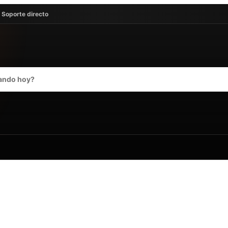
· Soporte directo