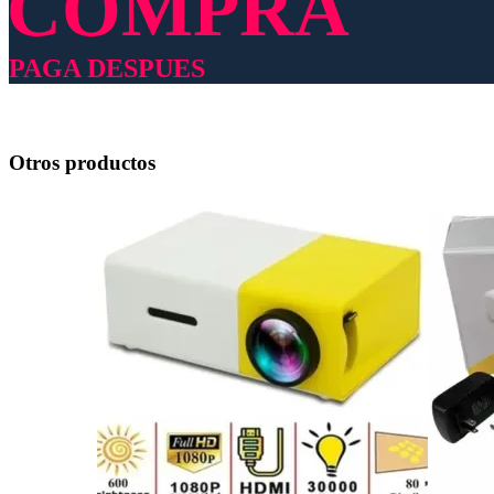
COMPRA
PAGA DESPUES
Otros productos