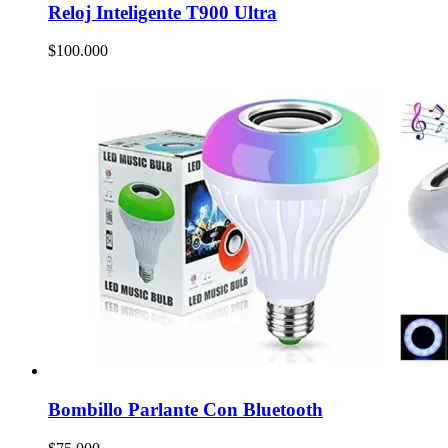
Reloj Inteligente T900 Ultra
$
100.000
Bombillo Parlante Con Bluetooth