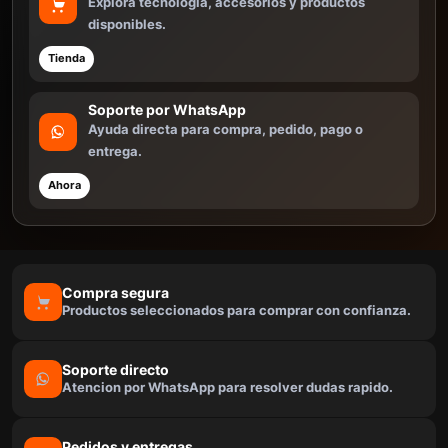
Explora tecnologia, accesorios y productos
disponibles.
Tienda
Soporte por WhatsApp
Ayuda directa para compra, pedido, pago o
entrega.
Ahora
Compra segura
Productos seleccionados para comprar con confianza.
Soporte directo
Atencion por WhatsApp para resolver dudas rapido.
Pedidos y entregas