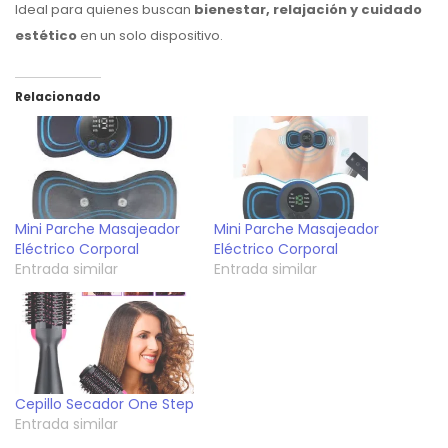
Ideal para quienes buscan
bienestar, relajación y cuidado
estético
en un solo dispositivo.
Relacionado
Mini Parche Masajeador
Mini Parche Masajeador
Eléctrico Corporal
Eléctrico Corporal
Entrada similar
Entrada similar
Cepillo Secador One Step
Entrada similar