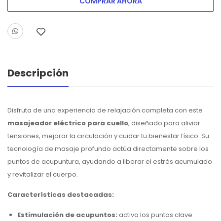
COMPRAR AHORA
Descripción
Disfruta de una experiencia de relajación completa con este
masajeador eléctrico para cuello
, diseñado para aliviar
tensiones, mejorar la circulación y cuidar tu bienestar físico. Su
tecnología de masaje profundo actúa directamente sobre los
puntos de acupuntura, ayudando a liberar el estrés acumulado
y revitalizar el cuerpo.
Características destacadas:
Estimulación de acupuntos:
activa los puntos clave