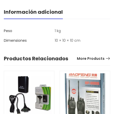
Información adicional
Peso
1 kg
Dimensiones
10 × 10 × 10 cm
Productos Relacionados
More Products