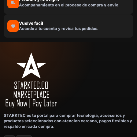
Acompanamiento en el proceso de compra y envio.
Vuelve facil
Accede a tu cuenta y revisa tus pedidos.
STARKTEC es tu portal para comprar tecnologia, accesorios y
productos seleccionados con atencion cercana, pagos flexibles y
respaldo en cada compra.