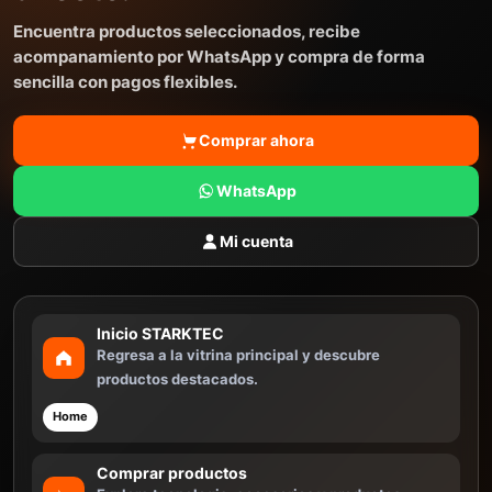
Encuentra productos seleccionados, recibe
acompanamiento por WhatsApp y compra de forma
sencilla con pagos flexibles.
Comprar ahora
WhatsApp
Mi cuenta
Inicio STARKTEC
Regresa a la vitrina principal y descubre
productos destacados.
Home
Comprar productos