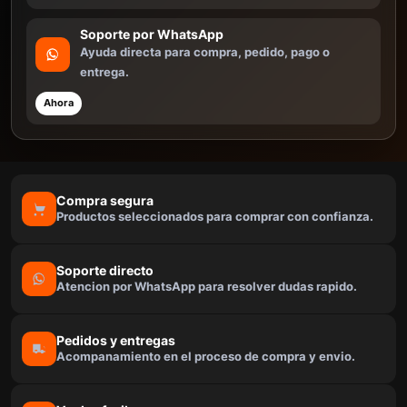
Soporte por WhatsApp
Ayuda directa para compra, pedido, pago o
entrega.
Ahora
Compra segura
Productos seleccionados para comprar con confianza.
Soporte directo
Atencion por WhatsApp para resolver dudas rapido.
Pedidos y entregas
Acompanamiento en el proceso de compra y envio.