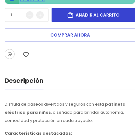
AÑADIR AL CARRITO
COMPRAR AHORA
Descripción
Disfruta de paseos divertidos y seguros con esta
patineta
eléctrica para niños
, diseñada para brindar autonomía,
comodidad y protección en cada trayecto.
Características destacadas: