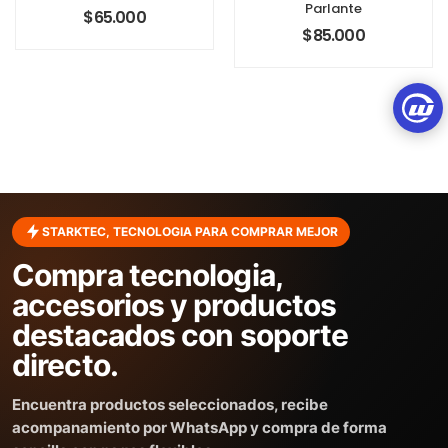
Parlante
$
65.000
$
85.000
STARKTEC, TECNOLOGIA PARA COMPRAR MEJOR
Compra tecnologia,
accesorios y productos
destacados con soporte
directo.
Encuentra productos seleccionados, recibe
acompanamiento por WhatsApp y compra de forma