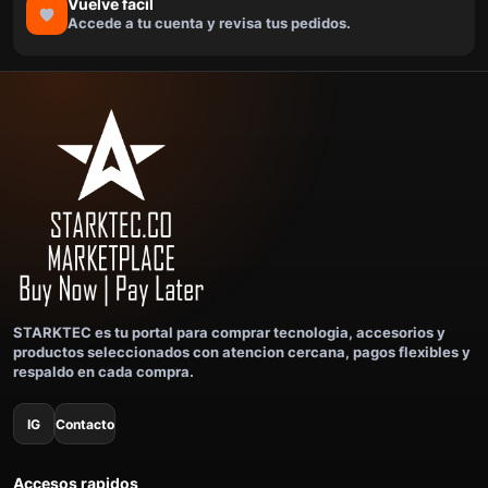
Vuelve facil
Accede a tu cuenta y revisa tus pedidos.
STARKTEC es tu portal para comprar tecnologia, accesorios y
productos seleccionados con atencion cercana, pagos flexibles y
respaldo en cada compra.
IG
Contacto
Accesos rapidos