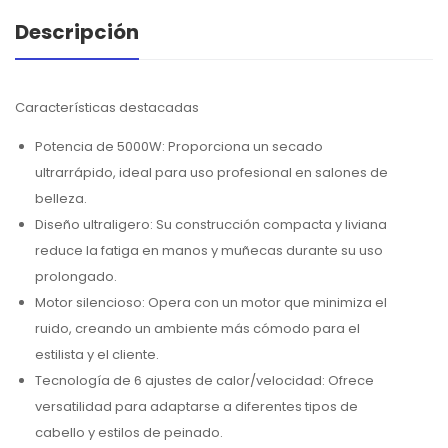
Descripción
Características destacadas
Potencia de 5000W: Proporciona un secado
ultrarrápido, ideal para uso profesional en salones de
belleza.
Diseño ultraligero: Su construcción compacta y liviana
reduce la fatiga en manos y muñecas durante su uso
prolongado.
Motor silencioso: Opera con un motor que minimiza el
ruido, creando un ambiente más cómodo para el
estilista y el cliente.
Tecnología de 6 ajustes de calor/velocidad: Ofrece
versatilidad para adaptarse a diferentes tipos de
cabello y estilos de peinado.