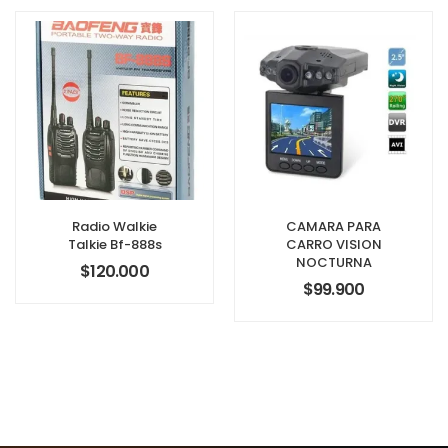
Radio Walkie
CAMARA PARA
Talkie Bf-888s
CARRO VISION
NOCTURNA
$
120.000
$
99.900