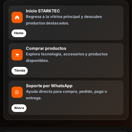
Inicio STARKTEC
Regresa a la vitrina principal y descubre
productos destacados.
Home
Comprar productos
Explora tecnologia, accesorios y productos
disponibles.
Tienda
Soporte por WhatsApp
Ayuda directa para compra, pedido, pago o
entrega.
Ahora