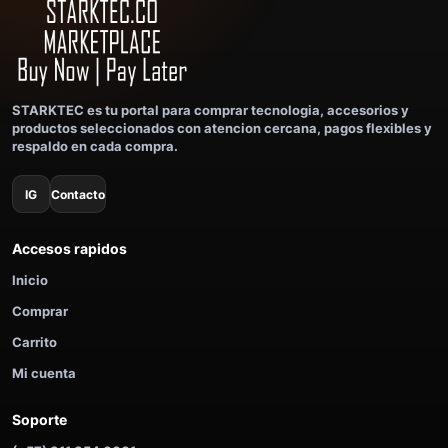
STARKTEC es tu portal para comprar tecnologia, accesorios y
productos seleccionados con atencion cercana, pagos flexibles y
respaldo en cada compra.
IG
Contacto
Accesos rapidos
Inicio
Comprar
Carrito
Mi cuenta
Soporte