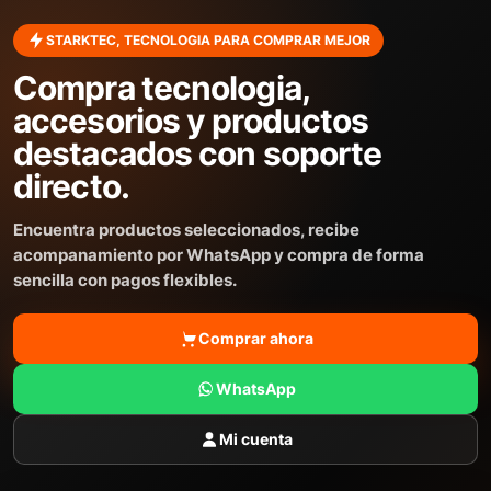
STARKTEC, TECNOLOGIA PARA COMPRAR MEJOR
Compra tecnologia,
accesorios y productos
destacados con soporte
directo.
Encuentra productos seleccionados, recibe
acompanamiento por WhatsApp y compra de forma
sencilla con pagos flexibles.
Comprar ahora
WhatsApp
Mi cuenta