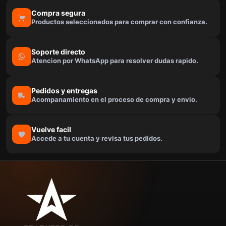
Compra segura
Productos seleccionados para comprar con confianza.
Soporte directo
Atencion por WhatsApp para resolver dudas rapido.
Pedidos y entregas
Acompanamiento en el proceso de compra y envio.
Vuelve facil
Accede a tu cuenta y revisa tus pedidos.