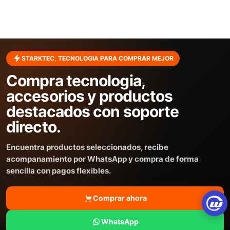
STARKTEC, TECNOLOGIA PARA COMPRAR MEJOR
Compra tecnologia,
accesorios y productos
destacados con soporte
directo.
Encuentra productos seleccionados, recibe
acompanamiento por WhatsApp y compra de forma
sencilla con pagos flexibles.
Comprar ahora
WhatsApp