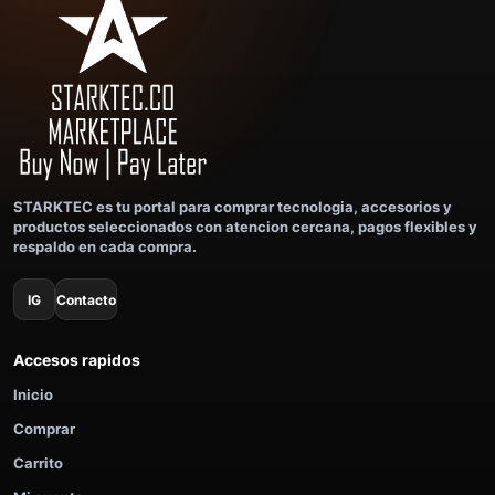
STARKTEC es tu portal para comprar tecnologia, accesorios y
productos seleccionados con atencion cercana, pagos flexibles y
respaldo en cada compra.
IG
Contacto
Accesos rapidos
Inicio
Comprar
Carrito