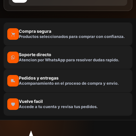
Compra segura
Productos seleccionados para comprar con confianza.
Soporte directo
Atencion por WhatsApp para resolver dudas rapido.
Pedidos y entregas
Acompanamiento en el proceso de compra y envio.
Vuelve facil
Accede a tu cuenta y revisa tus pedidos.