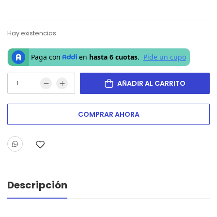
Hay existencias
AÑADIR AL CARRITO
COMPRAR AHORA
Descripción