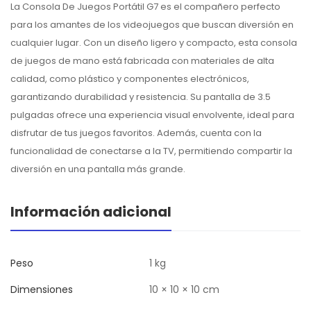
La Consola De Juegos Portátil G7 es el compañero perfecto
para los amantes de los videojuegos que buscan diversión en
cualquier lugar. Con un diseño ligero y compacto, esta consola
de juegos de mano está fabricada con materiales de alta
calidad, como plástico y componentes electrónicos,
garantizando durabilidad y resistencia. Su pantalla de 3.5
pulgadas ofrece una experiencia visual envolvente, ideal para
disfrutar de tus juegos favoritos. Además, cuenta con la
funcionalidad de conectarse a la TV, permitiendo compartir la
diversión en una pantalla más grande.
Información adicional
Peso
1 kg
Dimensiones
10 × 10 × 10 cm