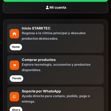
Mi cuenta
Inicio STARKTEC
Regresa a la vitrina principal y descubre
productos destacados.
Home
Comprar productos
Explora tecnologia, accesorios y productos
disponibles.
Tienda
Soporte por WhatsApp
Ayuda directa para compra, pedido, pago o
entrega.
Ahora