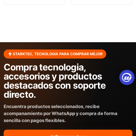
STARKTEC, TECNOLOGIA PARA COMPRAR MEJOR
Compra tecnologia,
accesorios y productos
destacados con soporte
directo.
Encuentra productos seleccionados, recibe
acompanamiento por WhatsApp y compra de forma
sencilla con pagos flexibles.