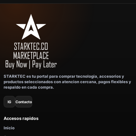
STARKTEC es tu portal para comprar tecnologia, accesorios y
productos seleccionados con atencion cercana, pagos flexibles y
respaldo en cada compra.
IG
Contacto
Accesos rapidos
Inicio