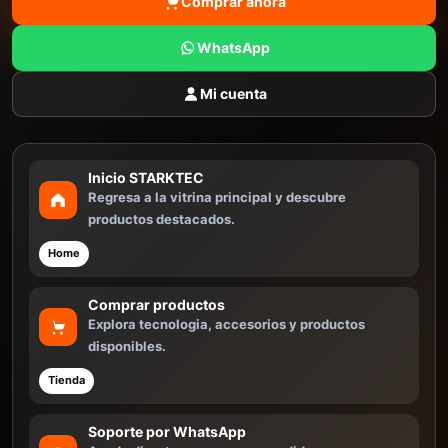
Comprar ahora
WhatsApp
Mi cuenta
Inicio STARKTEC
Regresa a la vitrina principal y descubre
productos destacados.
Home
Comprar productos
Explora tecnologia, accesorios y productos
disponibles.
Tienda
Soporte por WhatsApp