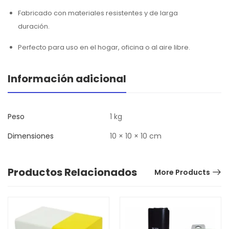
Fabricado con materiales resistentes y de larga
duración.
Perfecto para uso en el hogar, oficina o al aire libre.
Información adicional
Peso
1 kg
Dimensiones
10 × 10 × 10 cm
Productos Relacionados
More Products