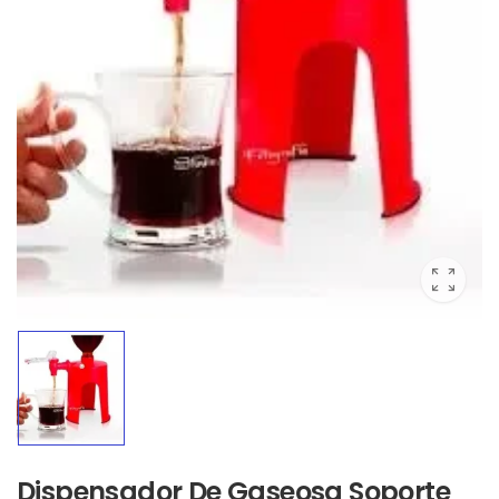
Dispensador De Gaseosa Soporte