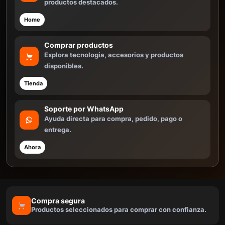
productos destacados.
Home
Comprar productos
Explora tecnologia, accesorios y productos
disponibles.
Tienda
Soporte por WhatsApp
Ayuda directa para compra, pedido, pago o
entrega.
Ahora
Compra segura
Productos seleccionados para comprar con confianza.