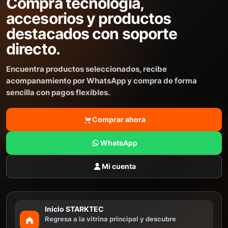
Compra tecnologia,
accesorios y productos
destacados con soporte
directo.
Encuentra productos seleccionados, recibe
acompanamiento por WhatsApp y compra de forma
sencilla con pagos flexibles.
Comprar ahora
WhatsApp
Mi cuenta
Inicio STARKTEC
Regresa a la vitrina principal y descubre