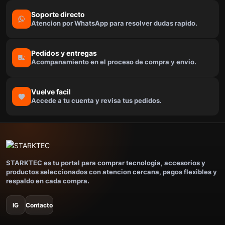
Soporte directo
Atencion por WhatsApp para resolver dudas rapido.
Pedidos y entregas
Acompanamiento en el proceso de compra y envio.
Vuelve facil
Accede a tu cuenta y revisa tus pedidos.
STARKTEC es tu portal para comprar tecnologia, accesorios y
productos seleccionados con atencion cercana, pagos flexibles y
respaldo en cada compra.
IG
Contacto