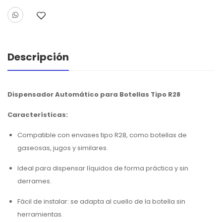
Descripción
Dispensador Automático para Botellas Tipo R28
Características:
Compatible con envases tipo R28, como botellas de
gaseosas, jugos y similares.
Ideal para dispensar líquidos de forma práctica y sin
derrames.
Fácil de instalar: se adapta al cuello de la botella sin
herramientas.