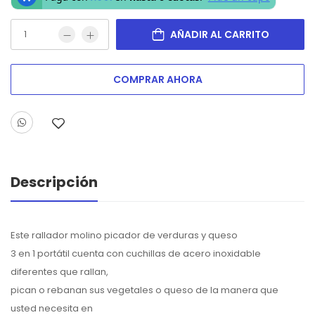
AÑADIR AL CARRITO
COMPRAR AHORA
Descripción
Este rallador molino picador de verduras y queso
3 en 1 portátil cuenta con cuchillas de acero inoxidable
diferentes que rallan,
pican o rebanan sus vegetales o queso de la manera que
usted necesita en