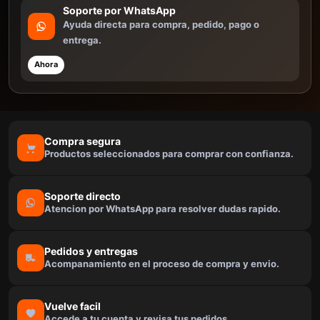
Soporte por WhatsApp
Ayuda directa para compra, pedido, pago o
entrega.
Ahora
Compra segura
Productos seleccionados para comprar con confianza.
Soporte directo
Atencion por WhatsApp para resolver dudas rapido.
Pedidos y entregas
Acompanamiento en el proceso de compra y envio.
Vuelve facil
Accede a tu cuenta y revisa tus pedidos.