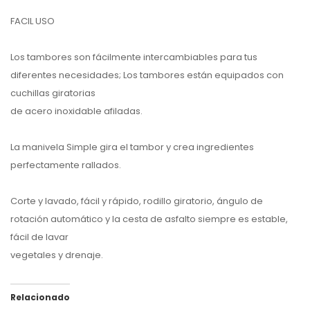
FACIL USO
Los tambores son fácilmente intercambiables para tus
diferentes necesidades; Los tambores están equipados con
cuchillas giratorias
de acero inoxidable afiladas.
La manivela Simple gira el tambor y crea ingredientes
perfectamente rallados.
Corte y lavado, fácil y rápido, rodillo giratorio, ángulo de
rotación automático y la cesta de asfalto siempre es estable,
fácil de lavar
vegetales y drenaje.
Relacionado