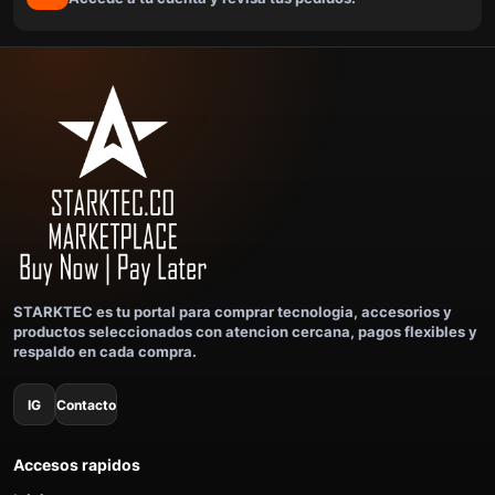
STARKTEC es tu portal para comprar tecnologia, accesorios y
productos seleccionados con atencion cercana, pagos flexibles y
respaldo en cada compra.
IG
Contacto
Accesos rapidos