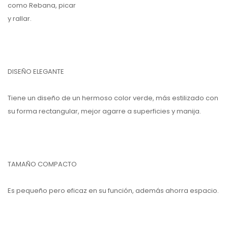
como Rebana, picar
y rallar.
DISEÑO ELEGANTE
Tiene un diseño de un hermoso color verde, más estilizado con
su forma rectangular, mejor agarre a superficies y manija.
TAMAÑO COMPACTO
Es pequeño pero eficaz en su función, además ahorra espacio.