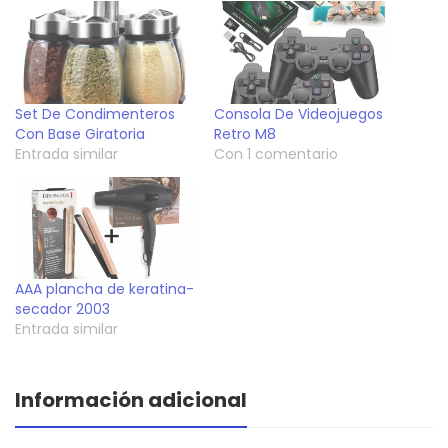
Set De Condimenteros
Consola De Videojuegos
Con Base Giratoria
Retro M8
Entrada similar
Con 1 comentario
AAA plancha de keratina-
secador 2003
Entrada similar
Información adicional