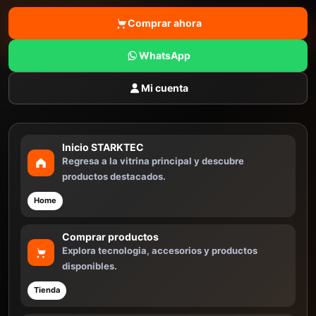
Comprar ahora
WhatsApp
Mi cuenta
Inicio STARKTEC
Regresa a la vitrina principal y descubre
productos destacados.
Home
Comprar productos
Explora tecnologia, accesorios y productos
disponibles.
Tienda