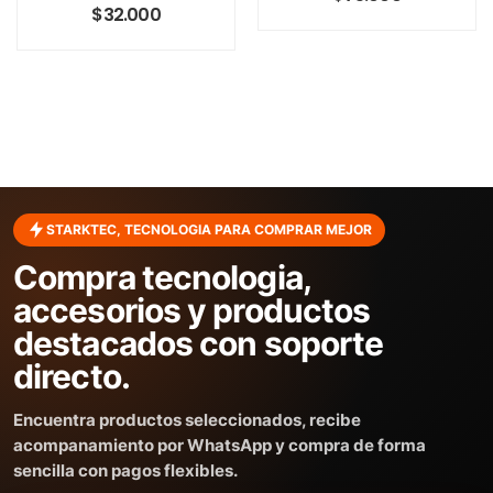
$
32.000
STARKTEC, TECNOLOGIA PARA COMPRAR MEJOR
Compra tecnologia,
accesorios y productos
destacados con soporte
directo.
Encuentra productos seleccionados, recibe
acompanamiento por WhatsApp y compra de forma
sencilla con pagos flexibles.